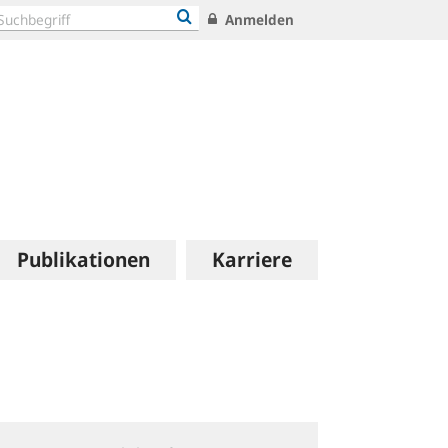
Anmelden
Publikationen
Karriere