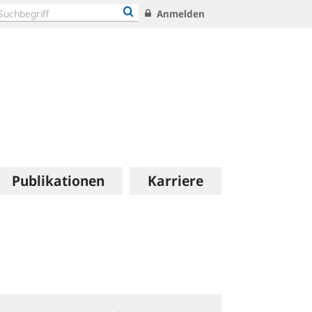
Anmelden
Publikationen
Karriere