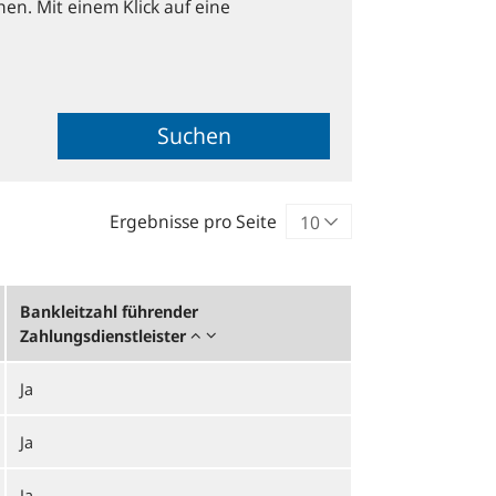
hen. Mit einem Klick auf eine
Suchen
Ergebnisse pro Seite
Bankleitzahl führender
Zahlungsdienstleister
Ja
Ja
Ja