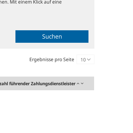
hen. Mit einem Klick auf eine
Suchen
Ergebnisse pro Seite
zahl führender Zahlungsdienstleister