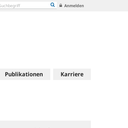
Anmelden
Publikationen
Karriere