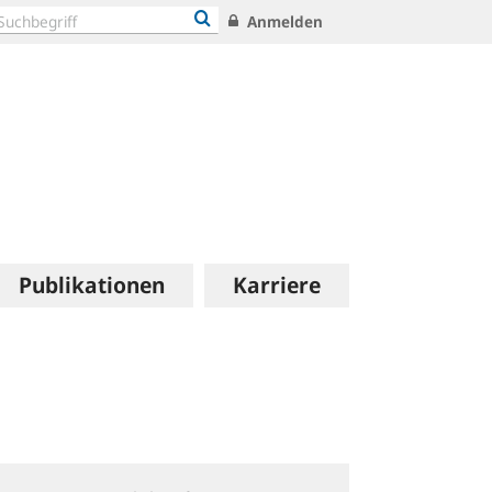
Anmelden
Publikationen
Karriere