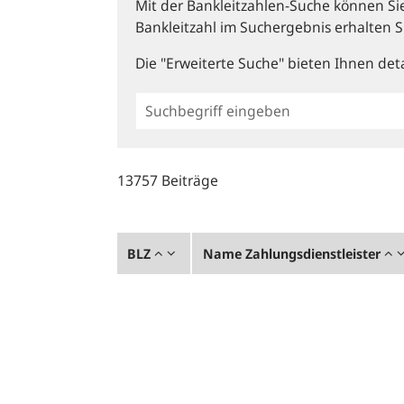
Mit der Bankleitzahlen-Suche können Sie 
Bankleitzahl im Suchergebnis erhalten S
Die "Erweiterte Suche" bieten Ihnen deta
Einfache
BLZ
Suche
13757 Beiträge
BLZ
Name Zahlungsdienstleister