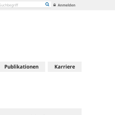
Anmelden
Publikationen
Karriere