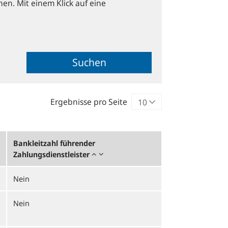
hen. Mit einem Klick auf eine
Suchen
Ergebnisse pro Seite
Bankleitzahl führender
Zahlungsdienstleister
Nein
Nein