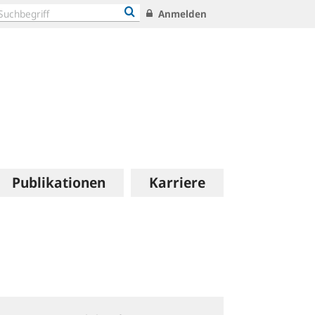
Anmelden
Publikationen
Karriere