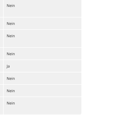
Nein
Nein
Nein
Nein
Ja
Nein
Nein
Nein