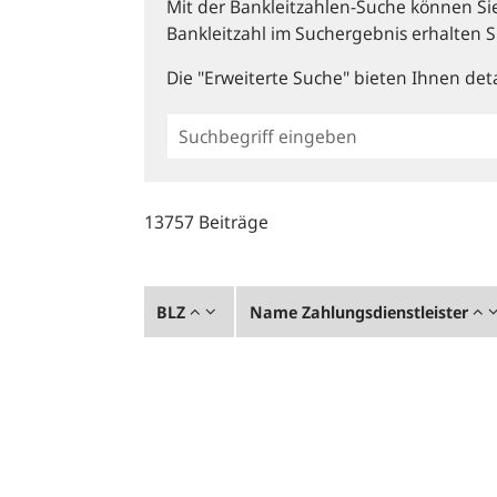
Mit der Bankleitzahlen-Suche können Sie 
Bankleitzahl im Suchergebnis erhalten S
Die "Erweiterte Suche" bieten Ihnen deta
Einfache
BLZ
Suche
13757 Beiträge
BLZ
Name Zahlungsdienstleister