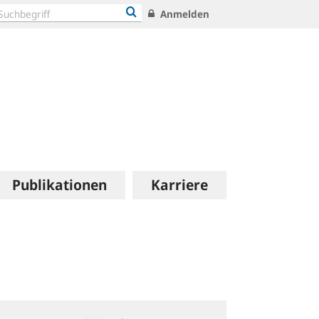
Anmelden
Publikationen
Karriere