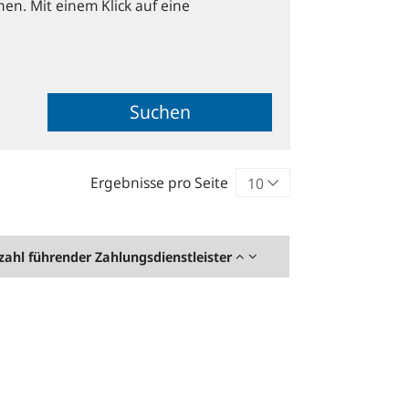
hen. Mit einem Klick auf eine
Suchen
Ergebnisse pro Seite
zahl führender Zahlungsdienstleister