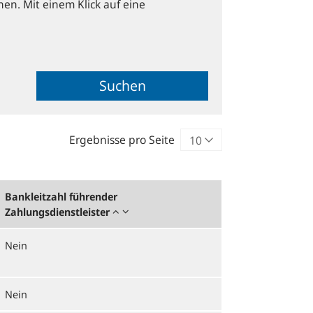
hen. Mit einem Klick auf eine
Suchen
Ergebnisse pro Seite
Bankleitzahl führender
Zahlungsdienstleister
Nein
Nein