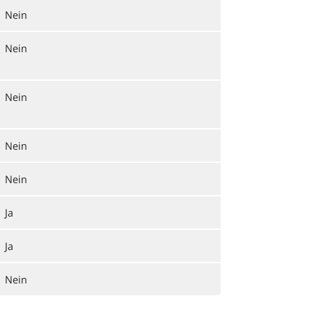
Nein
Nein
Nein
Nein
Nein
Ja
Ja
Nein