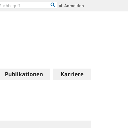
Anmelden
Publikationen
Karriere