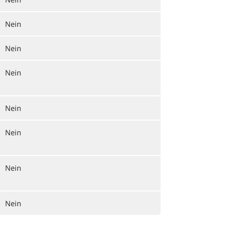
Nein
Nein
Nein
Nein
Nein
Nein
Nein