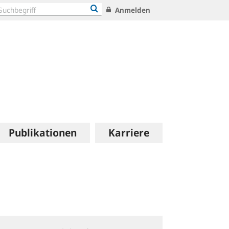
Anmelden
Publikationen
Karriere