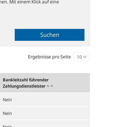
hen. Mit einem Klick auf eine
Suchen
Ergebnisse pro Seite
Bankleitzahl führender
Zahlungsdienstleister
Nein
Nein
Nein