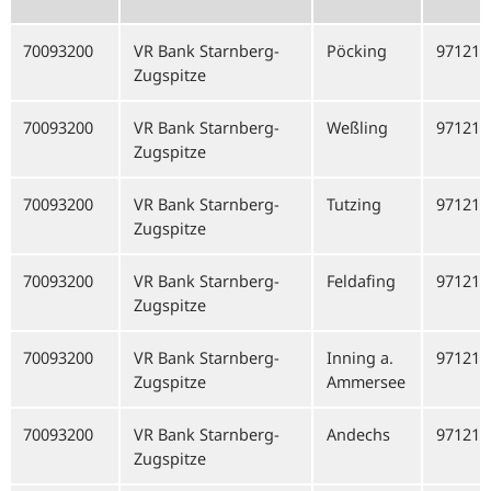
70093200
VR Bank Starnberg-
Pöcking
97121
Zugspitze
70093200
VR Bank Starnberg-
Weßling
97121
Zugspitze
70093200
VR Bank Starnberg-
Tutzing
97121
Zugspitze
70093200
VR Bank Starnberg-
Feldafing
97121
Zugspitze
70093200
VR Bank Starnberg-
Inning a.
97121
Zugspitze
Ammersee
70093200
VR Bank Starnberg-
Andechs
97121
Zugspitze