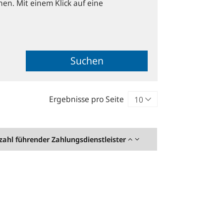
hen. Mit einem Klick auf eine
Suchen
Ergebnisse pro Seite
zahl führender Zahlungsdienstleister