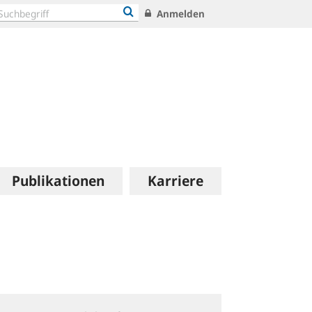
Anmelden
Publikationen
Karriere