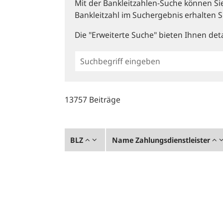
Mit der Bankleitzahlen-Suche können Sie 
Bankleitzahl im Suchergebnis erhalten S
Die "Erweiterte Suche" bieten Ihnen deta
Einfache
BLZ
Suche
13757 Beiträge
BLZ
Name Zahlungsdienstleister