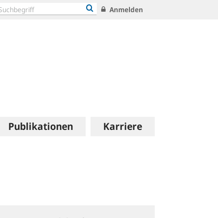
Anmelden
Publikationen
Karriere