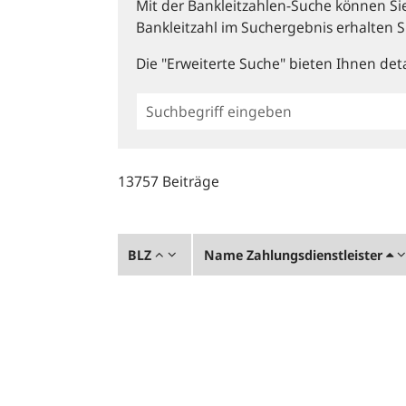
Mit der Bankleitzahlen-Suche können Sie 
Bankleitzahl im Suchergebnis erhalten S
Die "Erweiterte Suche" bieten Ihnen deta
Einfache
BLZ
Suche
13757 Beiträge
BLZ
Name Zahlungsdienstleister