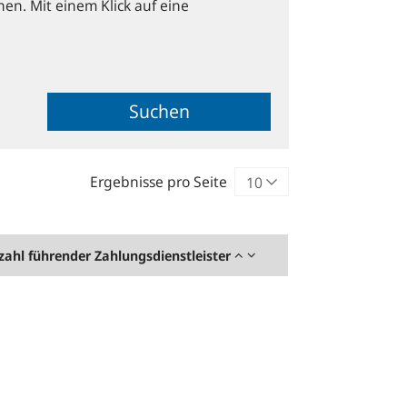
hen. Mit einem Klick auf eine
Suchen
Ergebnisse pro Seite
zahl führender Zahlungsdienstleister