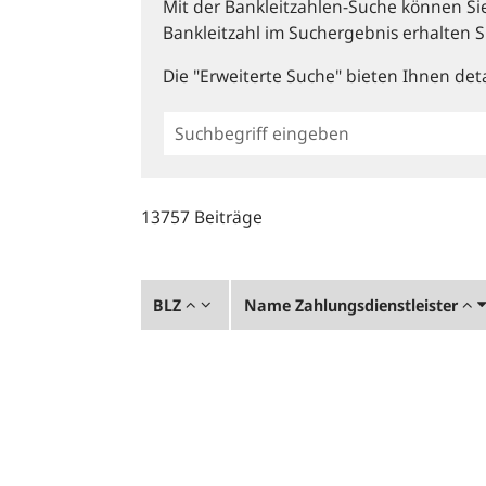
Mit der Bankleitzahlen-Suche können Sie 
Bankleitzahl im Suchergebnis erhalten S
Die "Erweiterte Suche" bieten Ihnen deta
Einfache
BLZ
Suche
13757 Beiträge
BLZ
Name Zahlungsdienstleister