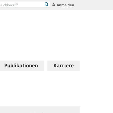
Anmelden
Publikationen
Karriere