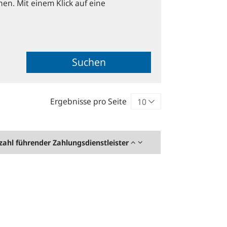
hen. Mit einem Klick auf eine
Suchen
Ergebnisse pro Seite
zahl führender Zahlungsdienstleister