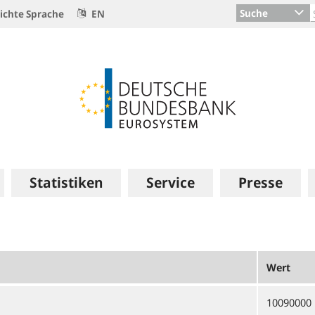
Suche
ichte Sprache
EN
Statistiken
Service
Presse
Wert
10090000