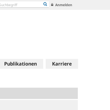
Anmelden
Publikationen
Karriere