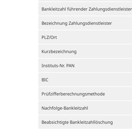
Bankleitzahl führender Zahlungsdienstleister
Bezeichnung Zahlungsdienstleister
PLZ/Ort
Kurzbezeichnung
Instituts-Nr. PAN
BIC
Prüfzifferberechnungsmethode
Nachfolge-Bankleitzahl
Beabsichtigte Bankleitzahllöschung