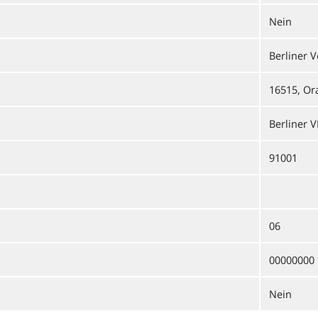
Nein
Berliner 
16515, Or
Berliner 
91001
06
00000000
Nein