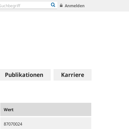
Anmelden
Publikationen
Karriere
Wert
87070024