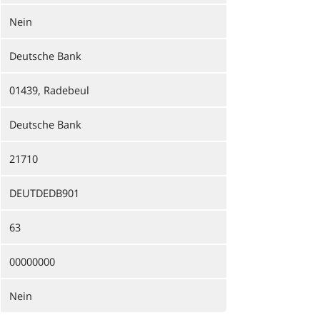
Nein
Deutsche Bank
01439, Radebeul
Deutsche Bank
21710
DEUTDEDB901
63
00000000
Nein