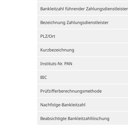
Bankleitzahl führender Zahlungsdienstleister
Bezeichnung Zahlungsdienstleister
PLZ/Ort
Kurzbezeichnung
Instituts-Nr. PAN
BIC
Prüfzifferberechnungsmethode
Nachfolge-Bankleitzahl
Beabsichtigte Bankleitzahllöschung