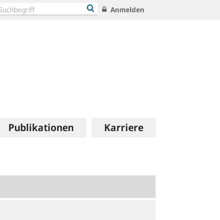
Anmelden
Publikationen
Karriere