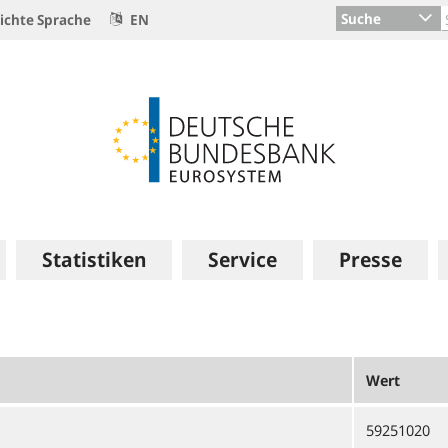
Suche
ichte Sprache
EN
Statistiken
Service
Presse
Wert
59251020