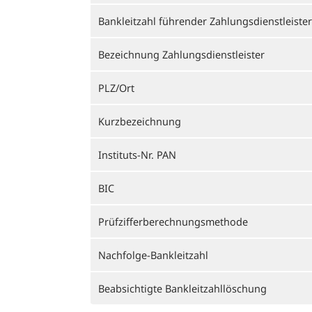
Bankleitzahl führender Zahlungsdienstleister
Bezeichnung Zahlungsdienstleister
PLZ/Ort
Kurzbezeichnung
Instituts-Nr. PAN
BIC
Prüfzifferberechnungsmethode
Nachfolge-Bankleitzahl
Beabsichtigte Bankleitzahllöschung