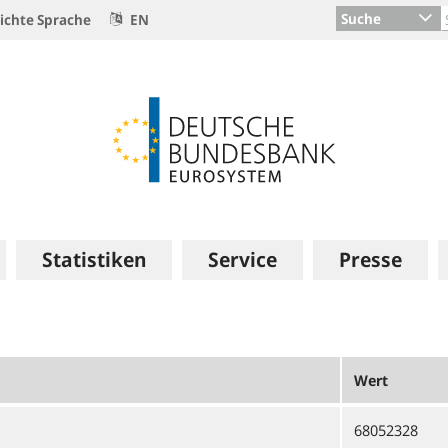
Suche
ichte Sprache
EN
Statistiken
Service
Presse
Wert
68052328