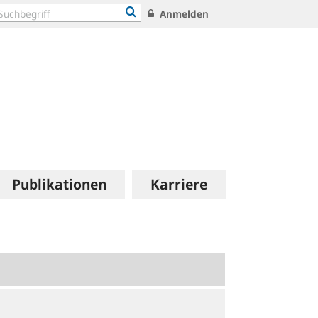
Anmelden
Publikationen
Karriere