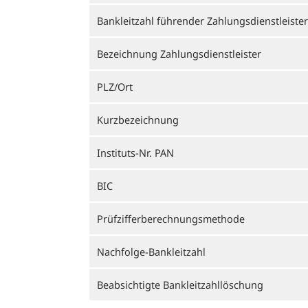
Bankleitzahl führender Zahlungsdienstleister
Bezeichnung Zahlungsdienstleister
PLZ/Ort
Kurzbezeichnung
Instituts-Nr. PAN
BIC
Prüfzifferberechnungsmethode
Nachfolge-Bankleitzahl
Beabsichtigte Bankleitzahllöschung