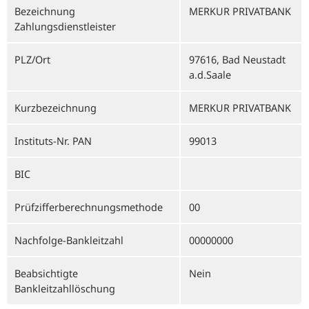
Bezeichnung
MERKUR PRIVATBANK
Zahlungsdienstleister
PLZ/Ort
97616, Bad Neustadt
a.d.Saale
Kurzbezeichnung
MERKUR PRIVATBANK
Instituts-Nr. PAN
99013
BIC
Prüfzifferberechnungsmethode
00
Nachfolge-Bankleitzahl
00000000
Beabsichtigte
Nein
Bankleitzahllöschung