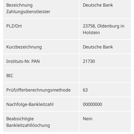
Bezeichnung
Deutsche Bank
Zahlungsdienstleister
PLZ/Ort
23758, Oldenburg in
Holstein
Kurzbezeichnung
Deutsche Bank
Instituts-Nr. PAN
21730
BIC
Prüfzifferberechnungsmethode
63
Nachfolge-Bankleitzahl
00000000
Beabsichtigte
Nein
Bankleitzahllöschung