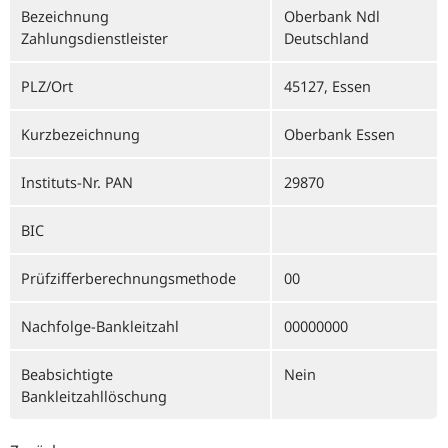
Bezeichnung
Oberbank Ndl
Zahlungsdienstleister
Deutschland
PLZ/Ort
45127, Essen
Kurzbezeichnung
Oberbank Essen
Instituts-Nr. PAN
29870
BIC
Prüfzifferberechnungsmethode
00
Nachfolge-Bankleitzahl
00000000
Beabsichtigte
Nein
Bankleitzahllöschung