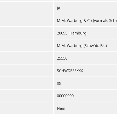
Ja
M.M. Warburg & Co (vormals Sch
20095, Hamburg
M.M. Warburg (Schwäb. Bk.)
25550
SCHWDESSXXX
09
00000000
Nein