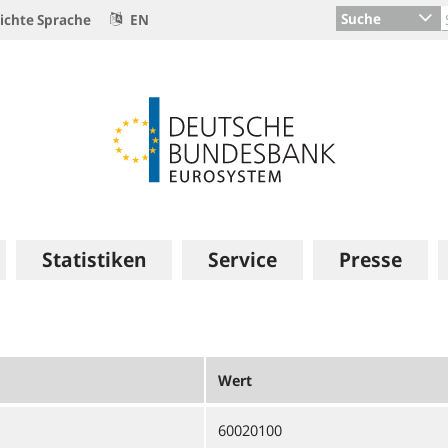
Suche
ichte Sprache
EN
Statistiken
Service
Presse
Wert
60020100