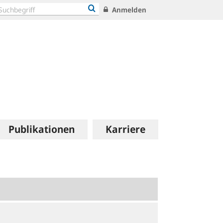
Anmelden
Publikationen
Karriere