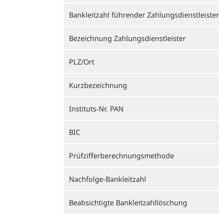
Bankleitzahl führender Zahlungsdienstleister
Bezeichnung Zahlungsdienstleister
PLZ/Ort
Kurzbezeichnung
Instituts-Nr. PAN
BIC
Prüfzifferberechnungsmethode
Nachfolge-Bankleitzahl
Beabsichtigte Bankleitzahllöschung