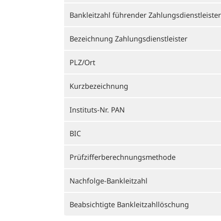
Bankleitzahl führender Zahlungsdienstleister
Bezeichnung Zahlungsdienstleister
PLZ/Ort
Kurzbezeichnung
Instituts-Nr. PAN
BIC
Prüfzifferberechnungsmethode
Nachfolge-Bankleitzahl
Beabsichtigte Bankleitzahllöschung