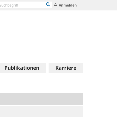
Anmelden
Publikationen
Karriere