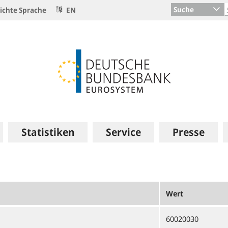
Suche
ichte Sprache
EN
Statistiken
Service
Presse
Wert
60020030