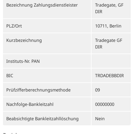
Bezeichnung Zahlungsdienstleister
Tradegate, GF
DIR
PLZ/Ort
10711, Berlin
Kurzbezeichnung
Tradegate GF
DIR
Instituts-Nr. PAN
BIC
TRDADEBBDIR
Prüfzifferberechnungsmethode
09
Nachfolge-Bankleitzahl
00000000
Beabsichtigte Bankleitzahllöschung
Nein