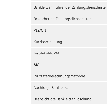
Bankleitzahl führender Zahlungsdienstleister
Bezeichnung Zahlungsdienstleister
PLZ/Ort
Kurzbezeichnung
Instituts-Nr. PAN
BIC
Prüfzifferberechnungsmethode
Nachfolge-Bankleitzahl
Beabsichtigte Bankleitzahllöschung