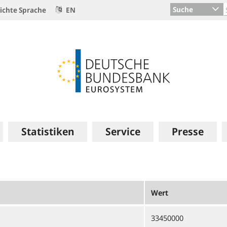
Suche
ichte Sprache
EN
Statistiken
Service
Presse
Wert
33450000