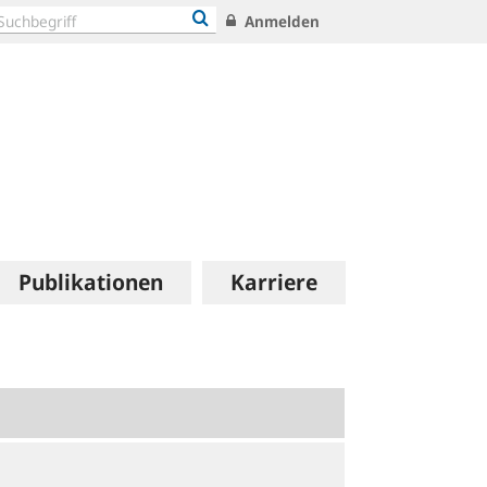
Anmelden
Publikationen
Karriere