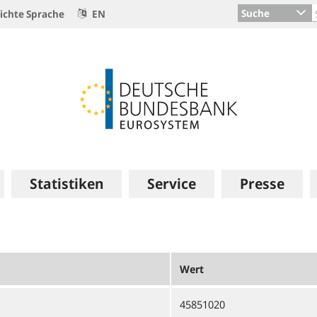
Suche
ichte Sprache
EN
Statistiken
Service
Presse
Wert
45851020