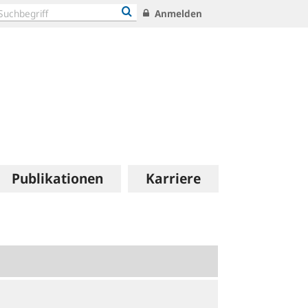
Anmelden
Publikationen
Karriere