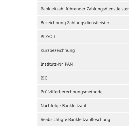
Bankleitzahl führender Zahlungsdienstleister
Bezeichnung Zahlungsdienstleister
PLZ/Ort
Kurzbezeichnung
Instituts-Nr. PAN
BIC
Prüfzifferberechnungsmethode
Nachfolge-Bankleitzahl
Beabsichtigte Bankleitzahllöschung