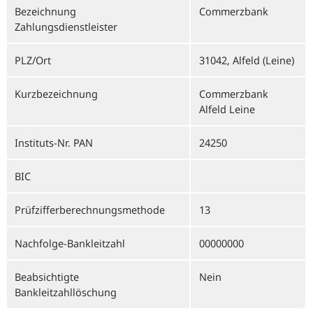
Bezeichnung
Commerzbank
Zahlungsdienstleister
PLZ/Ort
31042, Alfeld (Leine)
Kurzbezeichnung
Commerzbank
Alfeld Leine
Instituts-Nr. PAN
24250
BIC
Prüfzifferberechnungsmethode
13
Nachfolge-Bankleitzahl
00000000
Beabsichtigte
Nein
Bankleitzahllöschung