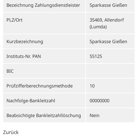
Bezeichnung Zahlungsdienstleister
Sparkasse Gießen
PLZ/Ort
35469, Allendorf
(Lumda)
Kurzbezeichnung
Sparkasse Gießen
Instituts-Nr. PAN
55125
BIC
Prüfzifferberechnungsmethode
10
Nachfolge-Bankleitzahl
00000000
Beabsichtigte Bankleitzahllöschung
Nein
Zurück