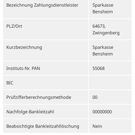
Bezeichnung Zahlungsdienstleister
Sparkasse
Bensheim
PLZ/Ort
64673,
Zwingenberg
Kurzbezeichnung
Sparkasse
Bensheim
Instituts-Nr. PAN
55068
BIC
Prüfzifferberechnungsmethode
00
Nachfolge-Bankleitzahl
00000000
Beabsichtigte Bankleitzahllöschung
Nein