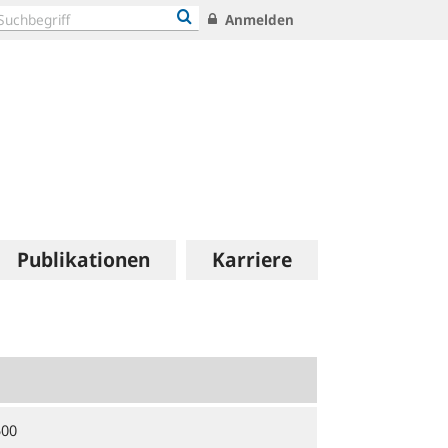
Anmelden
Publikationen
Karriere
500