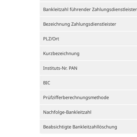
Bankleitzahl führender Zahlungsdienstleister
Bezeichnung Zahlungsdienstleister
PLZ/Ort
Kurzbezeichnung
Instituts-Nr. PAN
BIC
Prüfzifferberechnungsmethode
Nachfolge-Bankleitzahl
Beabsichtigte Bankleitzahllöschung