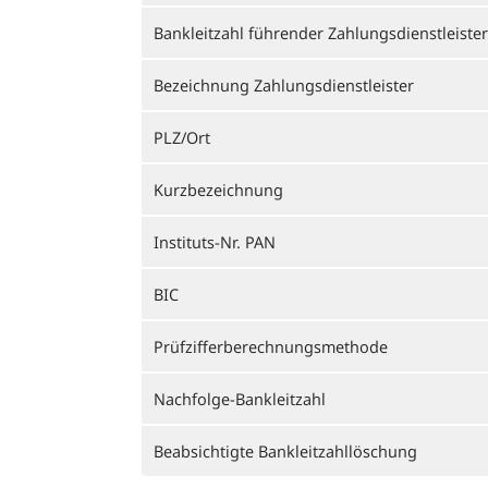
Bankleitzahl führender Zahlungsdienstleister
Bezeichnung Zahlungsdienstleister
PLZ/Ort
Kurzbezeichnung
Instituts-Nr. PAN
BIC
Prüfzifferberechnungsmethode
Nachfolge-Bankleitzahl
Beabsichtigte Bankleitzahllöschung