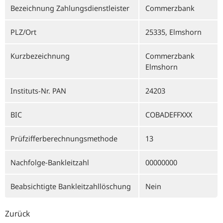
Bezeichnung Zahlungsdienstleister
Commerzbank
PLZ/Ort
25335, Elmshorn
Kurzbezeichnung
Commerzbank
Elmshorn
Instituts-Nr. PAN
24203
BIC
COBADEFFXXX
Prüfzifferberechnungsmethode
13
Nachfolge-Bankleitzahl
00000000
Beabsichtigte Bankleitzahllöschung
Nein
Zurück