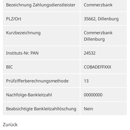
Bezeichnung Zahlungsdienstleister
Commerzbank
PLZ/Ort
35662, Dillenburg
Kurzbezeichnung
Commerzbank
Dillenburg
Instituts-Nr. PAN
24532
BIC
COBADEFFXXX
Prüfzifferberechnungsmethode
13
Nachfolge-Bankleitzahl
00000000
Beabsichtigte Bankleitzahllöschung
Nein
Zurück