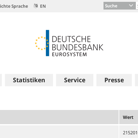
Suche
ichte Sprache
EN
Statistiken
Service
Presse
Wert
215201