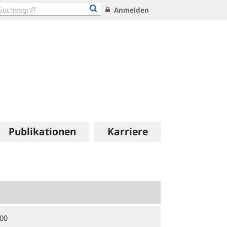
Anmelden
Publikationen
Karriere
00