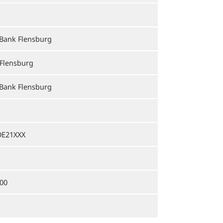
Bank Flensburg
 Flensburg
Bank Flensburg
E21XXX
00