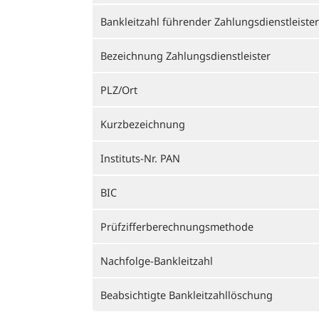
Bankleitzahl führender Zahlungsdienstleister
Bezeichnung Zahlungsdienstleister
PLZ/Ort
Kurzbezeichnung
Instituts-Nr. PAN
BIC
Prüfzifferberechnungsmethode
Nachfolge-Bankleitzahl
Beabsichtigte Bankleitzahllöschung