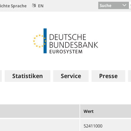
Suche
ichte Sprache
EN
Statistiken
Service
Presse
Wert
52411000