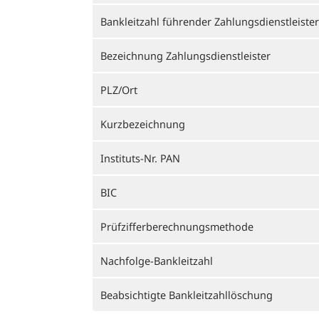
Bankleitzahl führender Zahlungsdienstleister
Bezeichnung Zahlungsdienstleister
PLZ/Ort
Kurzbezeichnung
Instituts-Nr. PAN
BIC
Prüfzifferberechnungsmethode
Nachfolge-Bankleitzahl
Beabsichtigte Bankleitzahllöschung