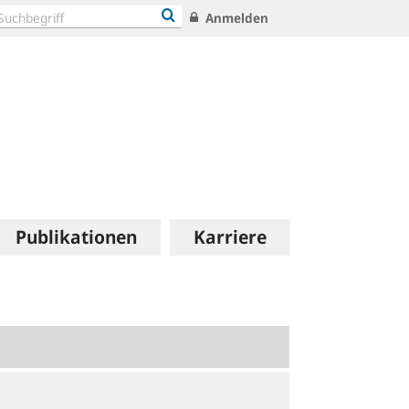
Anmelden
Publikationen
Karriere