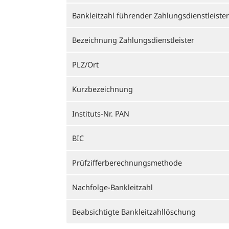
Bankleitzahl führender Zahlungsdienstleister
Bezeichnung Zahlungsdienstleister
PLZ/Ort
Kurzbezeichnung
Instituts-Nr. PAN
BIC
Prüfzifferberechnungsmethode
Nachfolge-Bankleitzahl
Beabsichtigte Bankleitzahllöschung