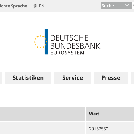
Suche
ichte Sprache
EN
Statistiken
Service
Presse
Wert
29152550