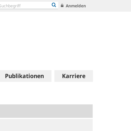
Anmelden
Publikationen
Karriere