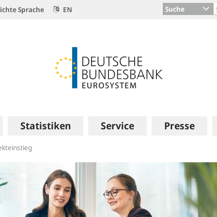
Suche
ichte Sprache
EN
Statistiken
Service
Presse
ekteinstieg