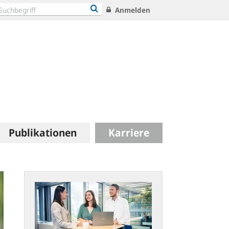
Anmelden
Publikationen
Karriere
Arbeitgeber
Bundesbank