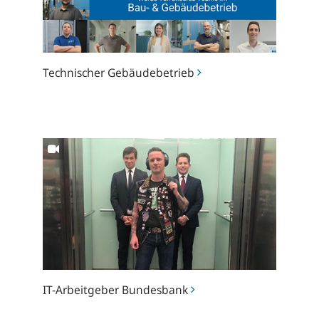
Technischer Gebäudebetrieb
IT-
Arbeitgeber
Bundesbank
IT-Arbeitgeber Bundesbank