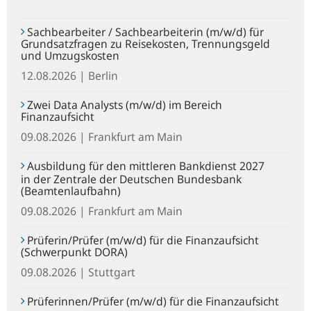
Sachbearbeiter / Sachbearbeiterin (m/w/d) für
Grundsatzfragen zu Reisekosten, Trennungsgeld
und Umzugskosten
12.08.2026 | Berlin
Zwei Data Analysts (m/w/d) im Bereich
Finanzaufsicht
09.08.2026 | Frankfurt am Main
Ausbildung für den mittleren Bankdienst 2027
in der Zentrale der Deutschen Bundesbank
(Beamtenlaufbahn)
09.08.2026 | Frankfurt am Main
Prüferin/Prüfer (m/w/d) für die Finanzaufsicht
(Schwerpunkt DORA)
09.08.2026 | Stuttgart
Prüferinnen/Prüfer (m/w/d) für die Finanzaufsicht