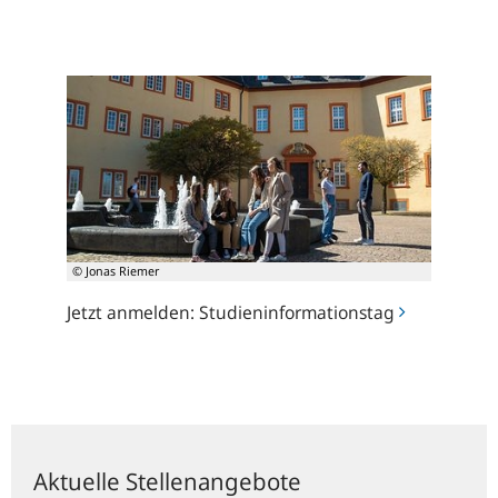
Jetzt
anmelden:
Studieninformationstag
© Jonas Riemer
Jetzt anmelden: Studieninformationstag
Aktuelle Stellenangebote