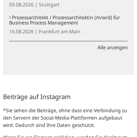
09.08.2026 | Stuttgart
Prozessarchitekt / Prozessarchitektin (m/w/d) für
Business Process Management
16.08.2026 | Frankfurt am Main
Alle anzeigen
Beiträge auf Instagram
*Sie sehen die Beiträge, ohne dass eine Verbindung zu
den Servern der Social-Media-Plattformen aufgebaut
wird. Dadurch sind Ihre Daten geschützt.