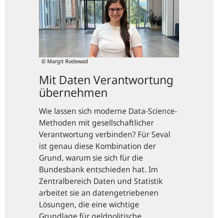
Verantwortung
übernehmen
© Margit Rodewad
Mit Daten Verantwortung
übernehmen
Wie lassen sich moderne Data-Science-
Methoden mit gesellschaftlicher
Verantwortung verbinden? Für Seval
ist genau diese Kombination der
Grund, warum sie sich für die
Bundesbank entschieden hat. Im
Zentralbereich Daten und Statistik
arbeitet sie an datengetriebenen
Lösungen, die eine wichtige
Grundlage für geldpolitische