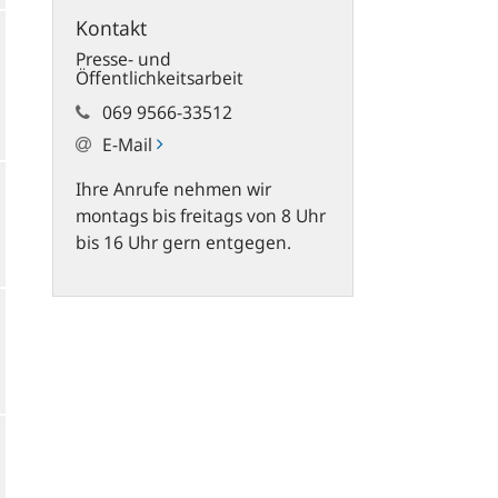
Kontakt
Presse- und
Öffentlichkeitsarbeit
069 9566-33512
E-Mail
Ihre Anrufe nehmen wir
montags bis freitags von 8 Uhr
bis 16 Uhr gern entgegen.