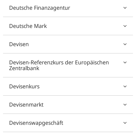
Deutsche Finanzagentur
Deutsche Mark
Devisen
Devisen-Referenzkurs der Europäischen
Zentralbank
Devisenkurs
Devisenmarkt
Devisenswapgeschäft