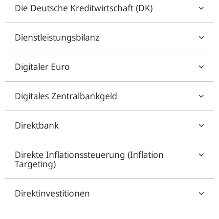
Die Deutsche Kreditwirtschaft (DK)
Dienstleistungsbilanz
Digitaler Euro
Digitales Zentralbankgeld
Direktbank
Direkte Inflationssteuerung (Inflation
Targeting)
Direktinvestitionen