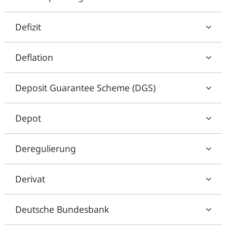
Defizit
Deflation
Deposit Guarantee Scheme (DGS)
Depot
Deregulierung
Derivat
Deutsche Bundesbank