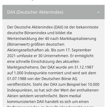
DAX (Deutscher Aktienindex)
Der Deutsche Aktienindex (
DAX
) ist der bekannteste
deutsche Börsenindex und bildet die
Wertentwicklung der 40 nach Marktkapitalisierung
(Börsenwert) größten deutschen
Aktiengesellschaften ab. Bis zum 17. September
2021 umfasste er 30 Unternehmen. Er ermöglicht
eine schnelle Einschätzung des aktuellen
Marktgeschehens. Der
DAX
wurde am 31.12.1987
auf 1.000 Indexpunkte normiert und wird seit dem
01.07.1988 von der Deutschen Börse
AG
veröffentlicht. Steht der DAX zum Beispiel bei 10.000
Indexpunkten, so hat sich der Wert der enthaltenen
Aktien seitdem verzehnfacht. Beim medial
kommunizierten DAX handelt es sich um einen