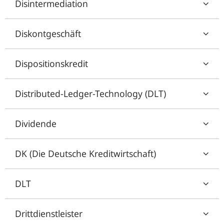
Disintermediation
Diskontgeschäft
Dispositionskredit
Distributed-Ledger-Technology (DLT)
Dividende
DK (Die Deutsche Kreditwirtschaft)
DLT
Drittdienstleister