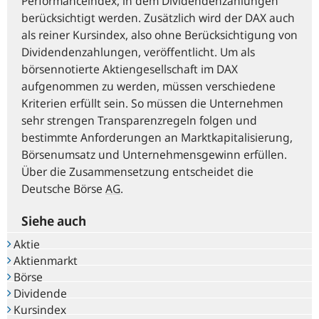
Performanceindex, in dem Dividendenzahlungen
berücksichtigt werden. Zusätzlich wird der DAX auch
als reiner Kursindex, also ohne Berücksichtigung von
Dividendenzahlungen, veröffentlicht. Um als
börsennotierte Aktiengesellschaft im DAX
aufgenommen zu werden, müssen verschiedene
Kriterien erfüllt sein. So müssen die Unternehmen
sehr strengen Transparenzregeln folgen und
bestimmte Anforderungen an Marktkapitalisierung,
Börsenumsatz und Unternehmensgewinn erfüllen.
Über die Zusammensetzung entscheidet die
Deutsche Börse
AG
.
Siehe auch
Aktie
Aktienmarkt
Börse
Dividende
Kursindex