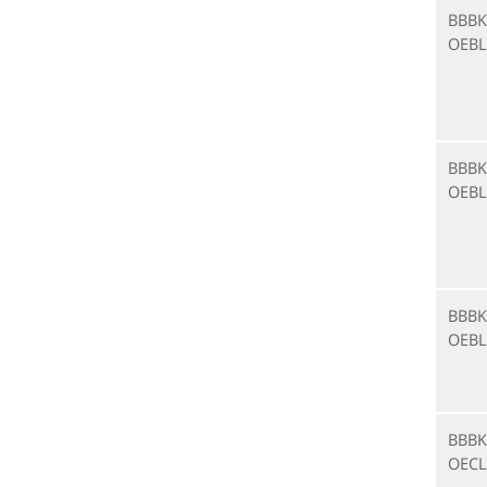
BBBK
OEBL
BBBK
OEBL
BBBK
OEBL
BBBK
OECL