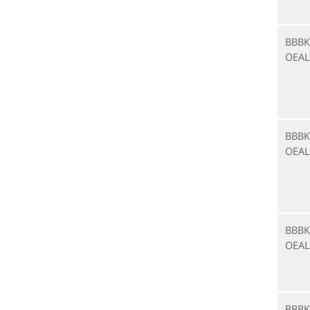
BBBK
OEAL
BBBK
OEAL
BBBK
OEAL
BBBK