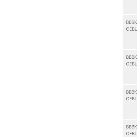
BBBK
OEBL
BBBK
OEBL
BBBK
OEBL
BBBK
OEBL