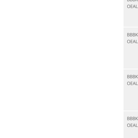
OEAL
BBBK
OEAL
BBBK
OEAL
BBBK
OEAL