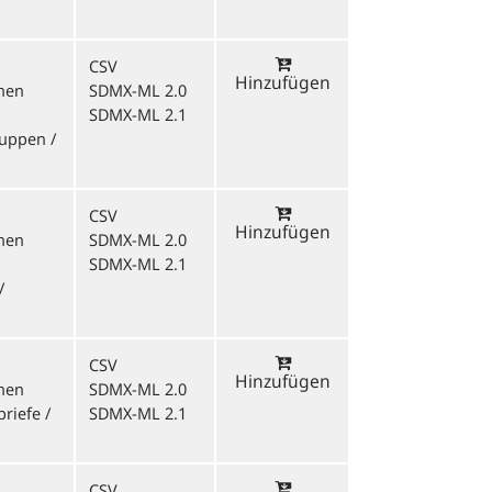
CSV
Hinzufügen
onen
SDMX-ML 2.0
SDMX-ML 2.1
ruppen /
CSV
Hinzufügen
onen
SDMX-ML 2.0
SDMX-ML 2.1
/
CSV
Hinzufügen
onen
SDMX-ML 2.0
riefe /
SDMX-ML 2.1
CSV