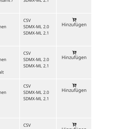
esamt /
SDMX-ML 2.1
CSV
Hinzufügen
onen
SDMX-ML 2.0
SDMX-ML 2.1
CSV
Hinzufügen
onen
SDMX-ML 2.0
SDMX-ML 2.1
lt
CSV
Hinzufügen
onen
SDMX-ML 2.0
SDMX-ML 2.1
CSV