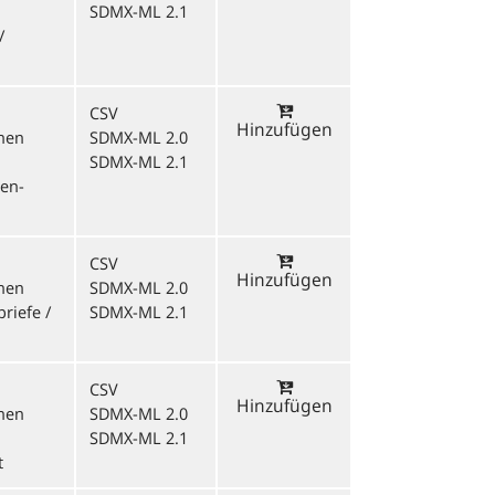
SDMX-ML 2.1
/
CSV
Hinzufügen
onen
SDMX-ML 2.0
SDMX-ML 2.1
sen-
CSV
Hinzufügen
onen
SDMX-ML 2.0
riefe /
SDMX-ML 2.1
CSV
Hinzufügen
onen
SDMX-ML 2.0
SDMX-ML 2.1
t