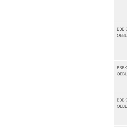
BBBK
OEBL
BBBK
OEBL
BBBK
OEBL