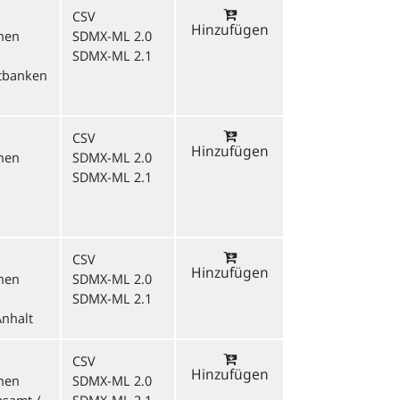
CSV
Hinzufügen
onen
SDMX-ML 2.0
SDMX-ML 2.1
itbanken
CSV
Hinzufügen
onen
SDMX-ML 2.0
SDMX-ML 2.1
CSV
Hinzufügen
onen
SDMX-ML 2.0
SDMX-ML 2.1
Anhalt
CSV
Hinzufügen
onen
SDMX-ML 2.0