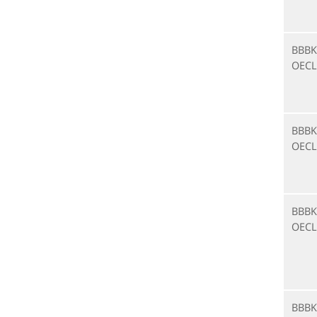
BBBK
OECL
BBBK
OECL
BBBK
OECL
BBBK