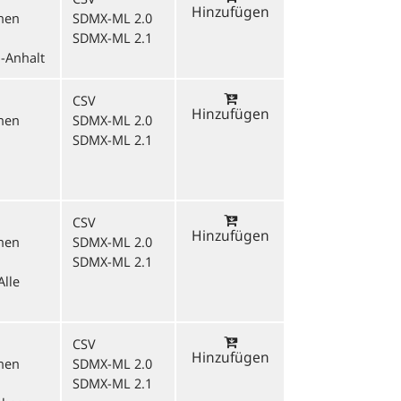
Hinzufügen
onen
SDMX-ML 2.0
SDMX-ML 2.1
-Anhalt
CSV
Hinzufügen
onen
SDMX-ML 2.0
SDMX-ML 2.1
CSV
Hinzufügen
onen
SDMX-ML 2.0
SDMX-ML 2.1
Alle
CSV
Hinzufügen
onen
SDMX-ML 2.0
SDMX-ML 2.1