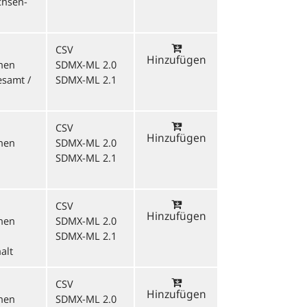
chsen-
CSV
Hinzufügen
onen
SDMX-ML 2.0
esamt /
SDMX-ML 2.1
CSV
Hinzufügen
onen
SDMX-ML 2.0
SDMX-ML 2.1
CSV
Hinzufügen
onen
SDMX-ML 2.0
SDMX-ML 2.1
alt
CSV
Hinzufügen
onen
SDMX-ML 2.0