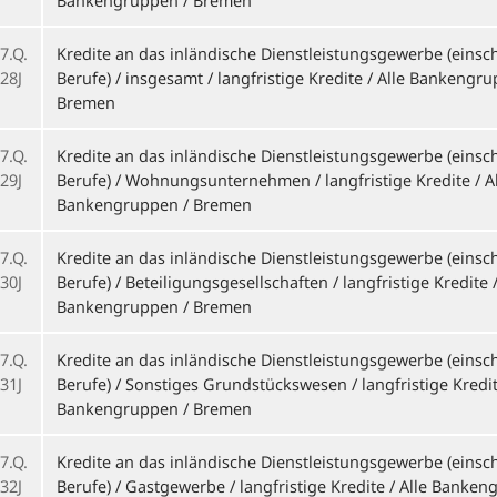
Bankengruppen / Bremen
7.Q.
Kredite an das inländische Dienstleistungsgewerbe (einschl
28J
Berufe) / insgesamt / langfristige Kredite / Alle Bankengru
Bremen
7.Q.
Kredite an das inländische Dienstleistungsgewerbe (einschl
29J
Berufe) / Wohnungsunternehmen / langfristige Kredite / A
Bankengruppen / Bremen
7.Q.
Kredite an das inländische Dienstleistungsgewerbe (einschl
30J
Berufe) / Beteiligungsgesellschaften / langfristige Kredite /
Bankengruppen / Bremen
7.Q.
Kredite an das inländische Dienstleistungsgewerbe (einschl
31J
Berufe) / Sonstiges Grundstückswesen / langfristige Kredite
Bankengruppen / Bremen
7.Q.
Kredite an das inländische Dienstleistungsgewerbe (einschl
32J
Berufe) / Gastgewerbe / langfristige Kredite / Alle Banke