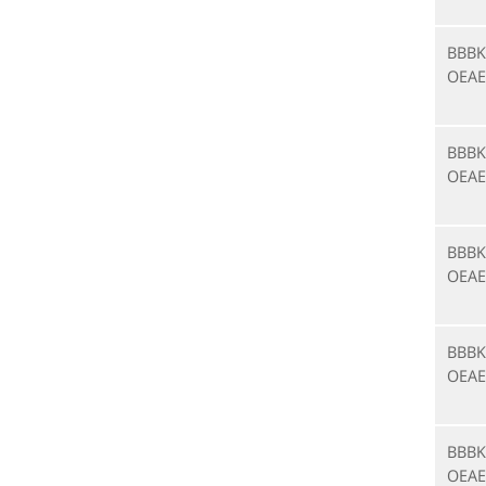
BBBK
OEAE
BBBK
OEAE
BBBK
OEAE
BBBK
OEAE
BBBK
OEAE