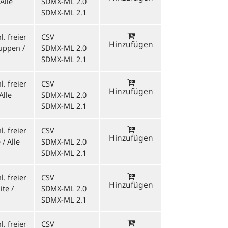
Alle
SDMX-ML 2.0
SDMX-ML 2.1
. freier
CSV
Hinzufügen
ruppen /
SDMX-ML 2.0
SDMX-ML 2.1
. freier
CSV
Hinzufügen
Alle
SDMX-ML 2.0
SDMX-ML 2.1
. freier
CSV
Hinzufügen
 / Alle
SDMX-ML 2.0
SDMX-ML 2.1
. freier
CSV
Hinzufügen
ite /
SDMX-ML 2.0
SDMX-ML 2.1
. freier
CSV