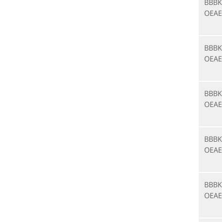
BBBK
OEAE
BBBK
OEAE
BBBK
OEAE
BBBK
OEAE
BBBK
OEAE