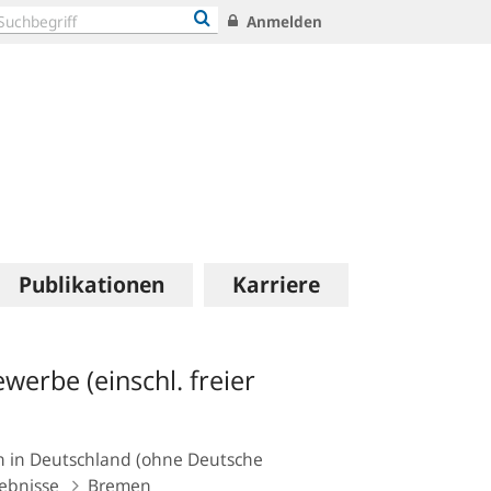
Anmelden
Publikationen
Karriere
werbe (einschl. freier
n in Deutschland (ohne Deutsche
gebnisse
Bremen