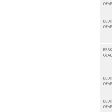
OEAE
BBBK
OEAE
BBBK
OEAE
BBBK
OEAE
BBBK
OEAE