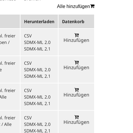
Alle hinzufügen
Herunterladen
Datenkorb
. freier
CSV
Hinzufügen
pen /
SDMX-ML 2.0
SDMX-ML 2.1
. freier
CSV
Hinzufügen
e
SDMX-ML 2.0
SDMX-ML 2.1
. freier
CSV
Hinzufügen
Alle
SDMX-ML 2.0
SDMX-ML 2.1
. freier
CSV
Hinzufügen
/ Alle
SDMX-ML 2.0
SDMX-ML 2.1