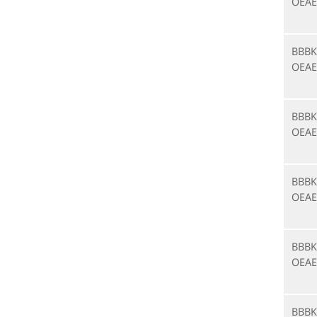
OEAE
BBBK
OEAE
BBBK
OEAE
BBBK
OEAE
BBBK
OEAE
BBBK