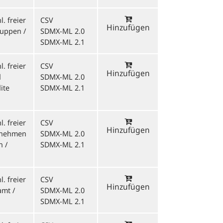
. freier
CSV
Hinzufügen
ruppen /
SDMX-ML 2.0
SDMX-ML 2.1
. freier
CSV
Hinzufügen
d
SDMX-ML 2.0
ite
SDMX-ML 2.1
. freier
CSV
Hinzufügen
ernehmen
SDMX-ML 2.0
n /
SDMX-ML 2.1
. freier
CSV
Hinzufügen
amt /
SDMX-ML 2.0
SDMX-ML 2.1