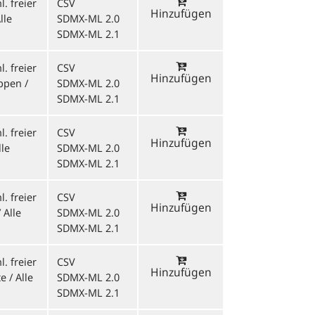
. freier
CSV
Hinzufügen
lle
SDMX-ML 2.0
SDMX-ML 2.1
. freier
CSV
Hinzufügen
ppen /
SDMX-ML 2.0
SDMX-ML 2.1
. freier
CSV
Hinzufügen
lle
SDMX-ML 2.0
SDMX-ML 2.1
. freier
CSV
Hinzufügen
 Alle
SDMX-ML 2.0
SDMX-ML 2.1
. freier
CSV
Hinzufügen
 / Alle
SDMX-ML 2.0
SDMX-ML 2.1