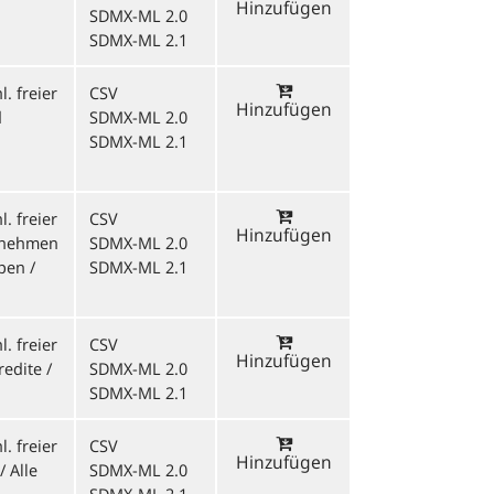
Hinzufügen
SDMX-ML 2.0
SDMX-ML 2.1
. freier
CSV
Hinzufügen
d
SDMX-ML 2.0
SDMX-ML 2.1
. freier
CSV
Hinzufügen
ernehmen
SDMX-ML 2.0
pen /
SDMX-ML 2.1
. freier
CSV
Hinzufügen
edite /
SDMX-ML 2.0
SDMX-ML 2.1
. freier
CSV
Hinzufügen
/ Alle
SDMX-ML 2.0