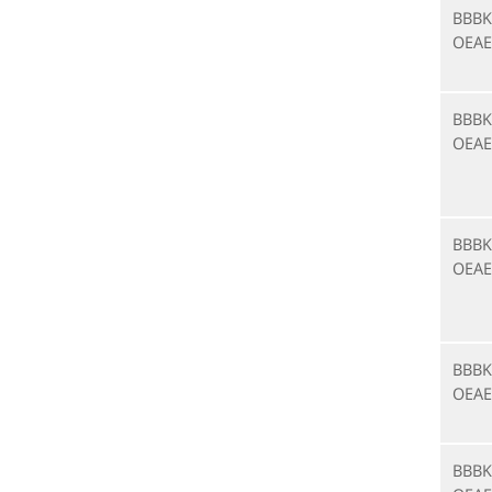
BBBK
OEAE
BBBK
OEAE
BBBK
OEAE
BBBK
OEAE
BBBK