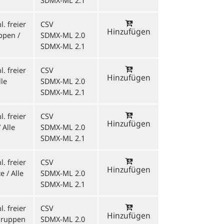
SDMX-ML 2.1
. freier
CSV
Hinzufügen
ppen /
SDMX-ML 2.0
SDMX-ML 2.1
. freier
CSV
Hinzufügen
lle
SDMX-ML 2.0
SDMX-ML 2.1
. freier
CSV
Hinzufügen
 Alle
SDMX-ML 2.0
SDMX-ML 2.1
. freier
CSV
Hinzufügen
 / Alle
SDMX-ML 2.0
SDMX-ML 2.1
. freier
CSV
Hinzufügen
ngruppen
SDMX-ML 2.0