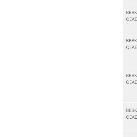
BBBK
OEAE
BBBK
OEAE
BBBK
OEAE
BBBK
OEAE