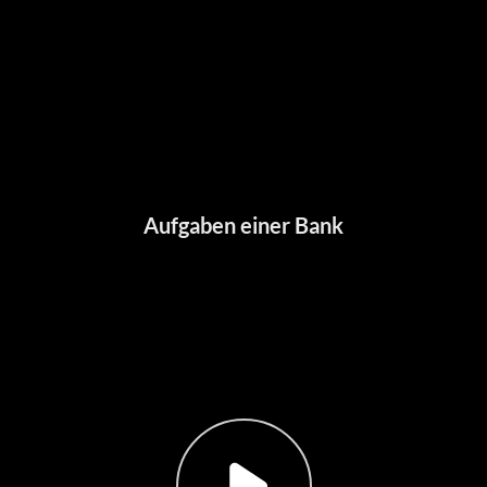
Aufgaben einer Bank