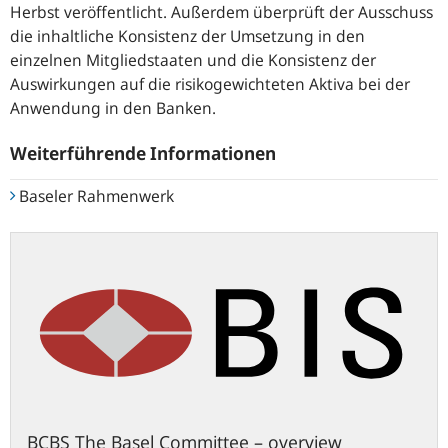
Herbst veröffentlicht. Außerdem überprüft der Ausschuss
die inhaltliche Konsistenz der Umsetzung in den
einzelnen Mitgliedstaaten und die Konsistenz der
Auswirkungen auf die risikogewichteten Aktiva bei der
Anwendung in den Banken.
Weiterführende Informationen
Baseler Rahmenwerk
bis.org
BCBS The Basel Committee – overview