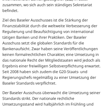
zusammen, wo sich auch sein ständiges Sekretariat
befindet.
Ziel des Baseler Ausschusses ist die Stärkung der
Finanzstabilität durch die weltweite Verbesserung der
Regulierung und Beaufsichtigung von international
tätigen Banken und ihrer Praktiken. Der Baseler
Ausschuss setzt die globalen Standards für die
Bankenaufsicht. Zwar haben seine Veröffentlichungen
keinen formalrechtlichen Charakter, eine Umsetzung in
das nationale Recht der Mitgliedstaaten wird jedoch als
Ergebnis einer freiwilligen Selbstverpflichtung erwartet.
Seit 2008 haben sich zudem die G20-Staats- und
Regierungschefs regelmäßig zu einer Umsetzung der
Baseler Standards verpflichtet.
Der Baseler Ausschuss überwacht die Umsetzung seiner
Standards strikt. Der nationale rechtliche
Umsetzungsstand wird halbjährlich im Frühling und