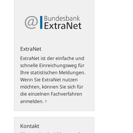
ExtraNet
ExtraNet
ExtraNet ist der einfache und
schnelle Einreichungsweg für
Ihre statistischen Meldungen.
Wenn Sie ExtraNet nutzen
möchten, können Sie sich für
die einzelnen Fachverfahren
anmelden.
Kontakt