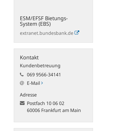
ESM/EFSF Bietungs-
System (EBS)
extranet.bundesbank.de
Kontakt
Kundenbetreuung
069 9566-34141
E-Mail
Adresse
Postfach
10 06 02
60006 Frankfurt am Main