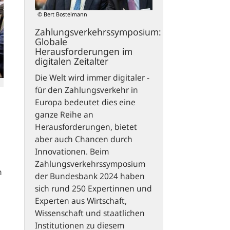
Zeitalter
© Bert Bostelmann
Zahlungsverkehrssymposium:
Globale
Herausforderungen im
digitalen Zeitalter
Die Welt wird immer digitaler -
für den Zahlungsverkehr in
Europa bedeutet dies eine
ganze Reihe an
Herausforderungen, bietet
aber auch Chancen durch
Innovationen. Beim
Zahlungsverkehrssymposium
h
der Bundesbank 2024 haben
sich rund 250 Expertinnen und
Experten aus Wirtschaft,
Wissenschaft und staatlichen
Institutionen zu diesem