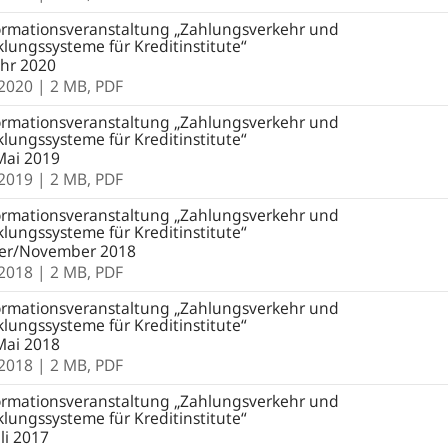
ormationsveranstaltung „Zahlungsverkehr und
lungssysteme für Kreditinstitute“
ahr 2020
.2020
| 2 MB,
PDF
ormationsveranstaltung „Zahlungsverkehr und
lungssysteme für Kreditinstitute“
Mai 2019
.2019
| 2 MB,
PDF
ormationsveranstaltung „Zahlungsverkehr und
lungssysteme für Kreditinstitute“
er/November 2018
.2018
| 2 MB,
PDF
ormationsveranstaltung „Zahlungsverkehr und
lungssysteme für Kreditinstitute“
Mai 2018
.2018
| 2 MB,
PDF
ormationsveranstaltung „Zahlungsverkehr und
lungssysteme für Kreditinstitute“
uli 2017