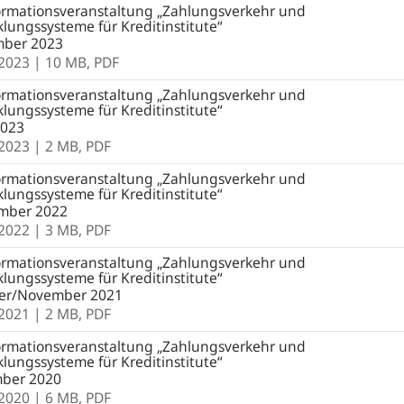
ormationsveranstaltung „Zahlungsverkehr und
lungssysteme für Kreditinstitute“
ber 2023
.2023
| 10 MB,
PDF
ormationsveranstaltung „Zahlungsverkehr und
lungssysteme für Kreditinstitute“
2023
.2023
| 2 MB,
PDF
ormationsveranstaltung „Zahlungsverkehr und
lungssysteme für Kreditinstitute“
mber 2022
.2022
| 3 MB,
PDF
ormationsveranstaltung „Zahlungsverkehr und
lungssysteme für Kreditinstitute“
er/November 2021
.2021
| 2 MB,
PDF
ormationsveranstaltung „Zahlungsverkehr und
lungssysteme für Kreditinstitute“
ber 2020
.2020
| 6 MB,
PDF