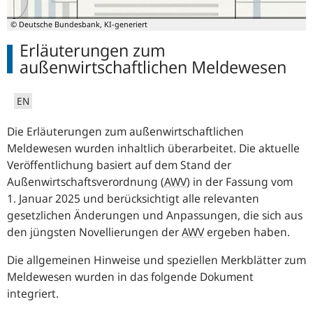
© Deutsche Bundesbank, KI-generiert
Erläuterungen zum
außenwirtschaftlichen Meldewesen
EN
Die Erläuterungen zum außenwirtschaftlichen
Meldewesen wurden inhaltlich überarbeitet. Die aktuelle
Veröffentlichung basiert auf dem Stand der
Außenwirtschaftsverordnung
(
AWV
)
in der Fassung vom
1. Januar 2025 und berücksichtigt alle relevanten
gesetzlichen Änderungen und Anpassungen, die sich aus
den jüngsten Novellierungen der
AWV
ergeben haben.
Die allgemeinen Hinweise und speziellen Merkblätter zum
Meldewesen wurden in das folgende Dokument
integriert.