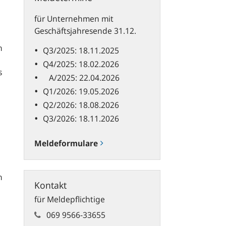
für Unternehmen mit
Geschäftsjahresende 31.12.
n
Q3/2025: 18.11.2025
n
Q4/2025: 18.02.2026
s
A/2025: 22.04.2026
Q1/2026: 19.05.2026
Q2/2026: 18.08.2026
Q3/2026: 18.11.2026
Meldeformulare
n
Kontakt
für Meldepflichtige
069 9566-33655