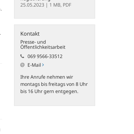
25.05.2023
| 1 MB,
PDF
.
Kontakt
r
Presse- und
Öffentlichkeitsarbeit
069 9566-33512
E-Mail
Ihre Anrufe nehmen wir
montags bis freitags von 8 Uhr
bis 16 Uhr gern entgegen.
g