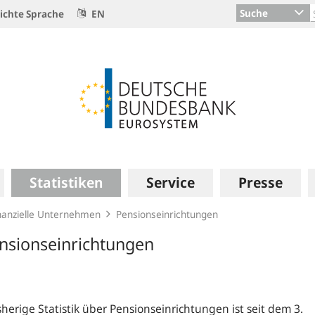
Suche
ichte Sprache
EN
Statistiken
Service
Presse
nanzielle Unternehmen
Pensionseinrichtungen
nsionseinrichtungen
sherige Statistik über Pensionseinrichtungen ist seit dem 3.