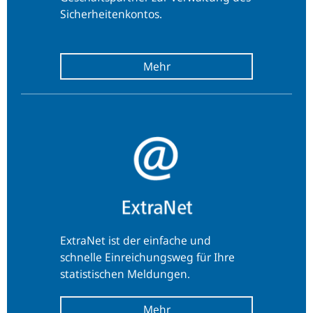
Sicherheitenkontos.
ExtraNet ist der einfache und
schnelle Einreichungsweg für Ihre
statistischen Meldungen.