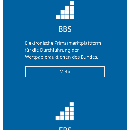
Elektronische Primärmarktplattform
für die Durchführung der
Wertpapierauktionen des Bundes.