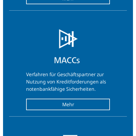
Verfahren für Geschäftspartner zur
Nutzung von Kreditforderungen als
notenbankfähige Sicherheiten.