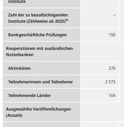
Institute
Zahl der zu beaufsichtigenden
–
5)
Institute (Zählweise ab 2025)
Bankgeschäftliche Prüfungen
150
Kooperationen mit ausländischen
Notenbanken
Aktivitäten
270
Teilnehmerinnen und Teilnehmer
2 573
Teilnehmende Länder
104
Ausgewählte Veröffentlichungen
(Anzahl)