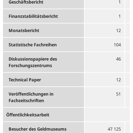
Geschäftsbericht
1
Finanzstabilitätsbericht
1
Monatsbericht
12
Statistische Fachreihen
104
Diskussionspapiere des
46
Forschungszentrums
Technical Paper
12
Veröffentlichungen in
51
Fachzeitschriften
Öffentlichkeitsarbeit
Besucher des Geldmuseums
47 125