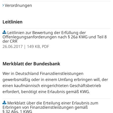
Verordnungen
Leitlinien
Leitlinien zur Bewertung der Erfüllung der
Offenlegungsanforderungen nach § 26a KWG und Teil 8
der CRR
26.06.2017
| 149 KB,
PDF
Merkblatt der Bundesbank
Wer in Deutschland Finanzdienstleistungen
gewerbsmäßig oder in einem Umfang erbringen will, der
einen kaufmännisch eingerichteten Geschäftsbetrieb
erfordert, benötigt eine Erlaubnis gemäß KWG.
Merkblatt über die Erteilung einer Erlaubnis zum
Erbringen von Finanzdienstleistungen gemäß
§ 32 Abs. 1 KWG