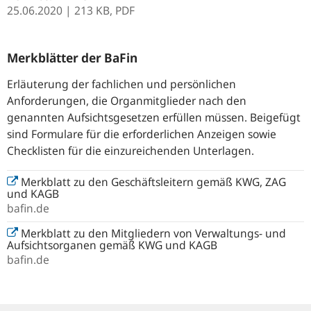
25.06.2020
| 213 KB,
PDF
Merkblätter der BaFin
Erläuterung der fachlichen und persönlichen
Anforderungen, die Organmitglieder nach den
genannten Aufsichtsgesetzen erfüllen müssen. Beigefügt
sind Formulare für die erforderlichen Anzeigen sowie
Checklisten für die einzureichenden Unterlagen.
Merkblatt zu den Geschäftsleitern gemäß KWG, ZAG
und KAGB
bafin.de
Merkblatt zu den Mitgliedern von Verwaltungs- und
Aufsichtsorganen gemäß KWG und KAGB
bafin.de