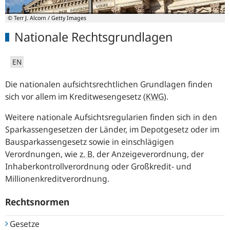
© Terr J. Alcorn / Getty Images
Nationale Rechtsgrundlagen
EN
Die nationalen aufsichtsrechtlichen Grundlagen finden
sich vor allem im Kreditwesengesetz (
KWG
).
Weitere nationale Aufsichtsregularien finden sich in den
Sparkassengesetzen der Länder, im Depotgesetz oder im
Bausparkassengesetz sowie in einschlägigen
Verordnungen, wie
z. B.
der Anzeigeverordnung, der
Inhaberkontrollverordnung oder Großkredit- und
Millionenkreditverordnung.
Rechtsnormen
Gesetze